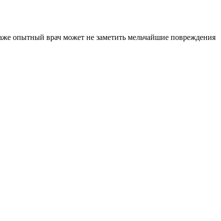
 даже опытный врач может не заметить мельчайшие повреждения