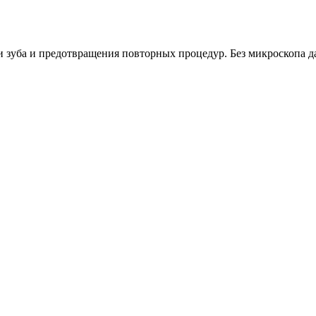
ни зуба и предотвращения повторных процедур. Без микроскопа