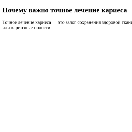
Почему важно точное лечение кариеса
Точное лечение кариеса — это залог сохранения здоровой тка
или кариозные полости.