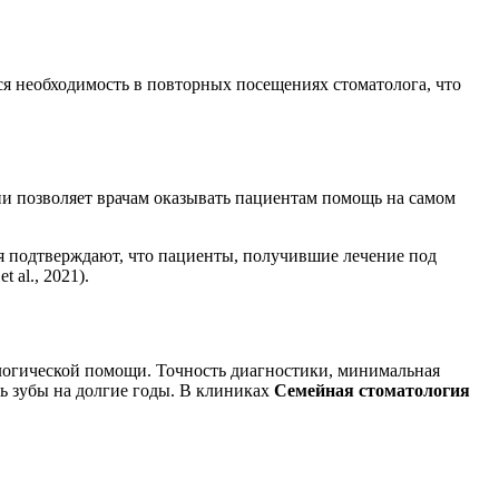
я необходимость в повторных посещениях стоматолога, что
ии позволяет врачам оказывать пациентам помощь на самом
я подтверждают, что пациенты, получившие лечение под
al., 2021).
логической помощи. Точность диагностики, минимальная
ть зубы на долгие годы. В клиниках
Семейная стоматология