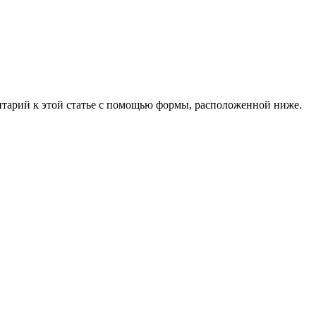
тарий к этой статье с помощью формы, расположенной ниже.