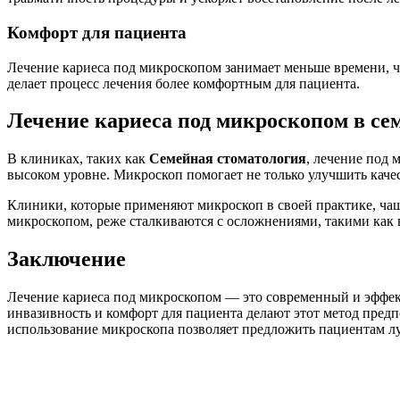
Комфорт для пациента
Лечение кариеса под микроскопом занимает меньше времени, ч
делает процесс лечения более комфортным для пациента.
Лечение кариеса под микроскопом в се
В клиниках, таких как
Семейная стоматология
, лечение под 
высоком уровне. Микроскоп помогает не только улучшить качес
Клиники, которые применяют микроскоп в своей практике, ча
микроскопом, реже сталкиваются с осложнениями, такими как вт
Заключение
Лечение кариеса под микроскопом — это современный и эффек
инвазивность и комфорт для пациента делают этот метод предп
использование микроскопа позволяет предложить пациентам лу