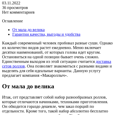
03.11.2022
36 просмотров
Нет комментариев
Оглавление
От мала до велика
Гарантии качества, выгоды и удобства
Каждый современный человек пробовал разные суши. Однако
их количество видов растет ежедневно. Меню включает
десятки наименований, от которых голова идет кругом.
Остановиться на одной позиции бывает очень сложно.
Единственным выходом из этой ситуации считается
доставка
сетов роллов
. Она позволяет знакомиться с разными видами и
выделять для себя идеальные варианты. Данную услугу
предлагает компания «Макароллыч».
От мала до велика
Итак, сет представляет собой набор разнообразных роллов,
которые отличаются начинками, техниками приготовления.
Он обходится гораздо дешевле, чем заказ порций по
отдельности. Кроме того, такой набор абсолютно бесплатно