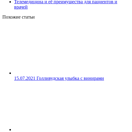
Телемедицина и её преимущества для пациентов и
врачей
Похожие статьи
15.07.2021
Голливудская улыбка с винирами