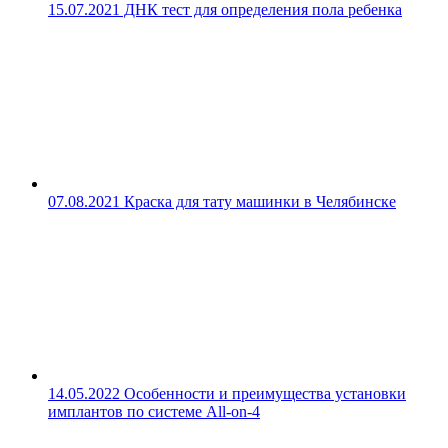
15.07.2021
ДНК тест для определения пола ребенка
07.08.2021
Краска для тату машинки в Челябинске
14.05.2022
Особенности и преимущества установки
имплантов по системе All-on-4