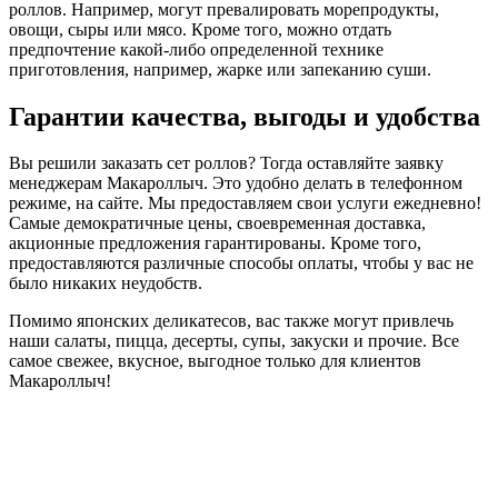
роллов. Например, могут превалировать морепродукты,
овощи, сыры или мясо. Кроме того, можно отдать
предпочтение какой-либо определенной технике
приготовления, например, жарке или запеканию суши.
Гарантии качества, выгоды и удобства
Вы решили заказать сет роллов? Тогда оставляйте заявку
менеджерам Макароллыч. Это удобно делать в телефонном
режиме, на сайте. Мы предоставляем свои услуги ежедневно!
Самые демократичные цены, своевременная доставка,
акционные предложения гарантированы. Кроме того,
предоставляются различные способы оплаты, чтобы у вас не
было никаких неудобств.
Помимо японских деликатесов, вас также могут привлечь
наши салаты, пицца, десерты, супы, закуски и прочие. Все
самое свежее, вкусное, выгодное только для клиентов
Макароллыч!