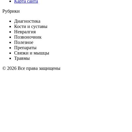
Карта сайта
Рубрики
Диагностика
Кости и суставы
Невралгия
Позвоночник
Полезное
Препараты
Связки и мышцы
Травмы
© 2026 Все права защищены