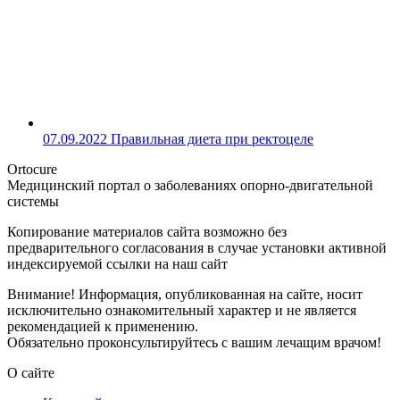
07.09.2022
Правильная диета при ректоцеле
Ortocure
Медицинский портал о заболеваниях опорно-двигательной
системы
Копирование материалов сайта возможно без
предварительного согласования в случае установки активной
индексируемой ссылки на наш сайт
Внимание! Информация, опубликованная на сайте, носит
исключительно ознакомительный характер и не является
рекомендацией к применению.
Обязательно проконсультируйтесь с вашим лечащим врачом!
О сайте