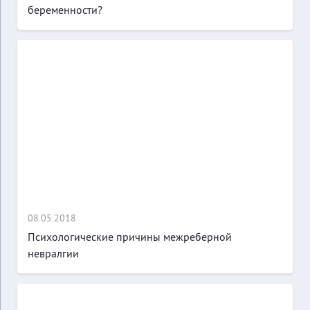
беременности?
08.05.2018
Психологические причины межреберной
невралгии