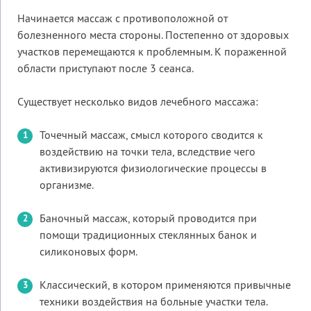
Начинается массаж с противоположной от
болезненного места стороны. Постепенно от здоровых
участков перемещаются к проблемным. К пораженной
области приступают после 3 сеанса.
Существует несколько видов лечебного массажа:
Точечный массаж, смысл которого сводится к
воздействию на точки тела, вследствие чего
активизируются физиологические процессы в
организме.
Баночный массаж, который проводится при
помощи традиционных стеклянных банок и
силиконовых форм.
Классический, в котором применяются привычные
техники воздействия на больные участки тела.