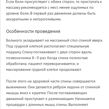
Если боли присутствуют с обеих сторон, то приступать к
массажу рекомендуется с мест, менее ощутимых по
уровню боли. В первый раз движения должны быть
аккуратными и неторопливыми.
Особенности проведения
Больного укладывают на массажный стол спиной вверх.
Под грудной клеткой располагают специальную
подушку. Спину поглаживают с двух сторон вдоль
позвоночника 8–9 раз. Когда спина полностью
обработана, пациент переворачивается, и
массирование грудной клетки продолжают.
После этого на здоровой части спины совершаются
выжимания. Они делаются ребром ладони от спинной
мышцы вниз к кушетке. После поглаживающих
движений приступают к разминающим. Начинается
процедура с длинных мышц спины. Выполняют