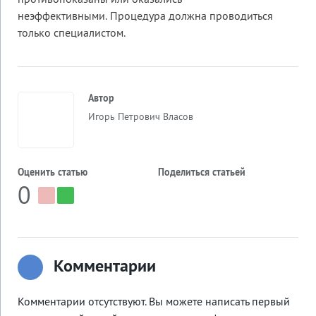
противопоказаны или оказались
неэффективными. Процедура должна проводиться
только специалистом.
Автор
Игорь Петрович Власов
Оценить статью
Поделиться статьей
0
Комментарии
Комментарии отсутствуют. Вы можете написать первый