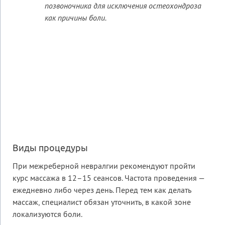
позвоночника для исключения остеохондроза
как причины боли.
Виды процедуры
При межреберной невралгии рекомендуют пройти
курс массажа в 12–15 сеансов. Частота проведения —
ежедневно либо через день. Перед тем как делать
массаж, специалист обязан уточнить, в какой зоне
локализуются боли.