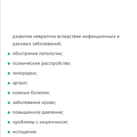
развитие невралгии вследствие инфекционных и
раковых заболеваний;
обострение патологии;
психические расстройства;
лихорадка;
артрит;
кожные болезни;
заболевания крови;
повышенное давление;
проблемы с кишечником;
истощение.