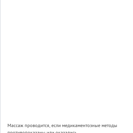
Массаж проводится, если медикаментозные методы