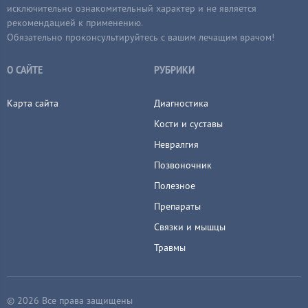
исключительно ознакомительный характер и не является
рекомендацией к применению.
Обязательно проконсультируйтесь с вашим лечащим врачом!
О САЙТЕ
РУБРИКИ
Карта сайта
Диагностика
Кости и суставы
Невралгия
Позвоночник
Полезное
Препараты
Связки и мышцы
Травмы
© 2026 Все права защищены