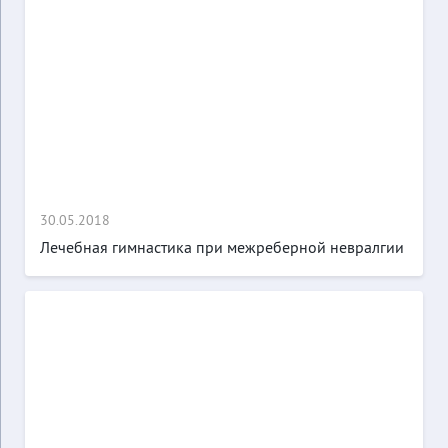
30.05.2018
Лечебная гимнастика при межреберной невралгии