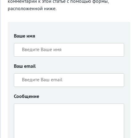
комментарий к этой статье с помощью формы,
расположенной ниже.
Ваше имя
Ваш email
Сообщение