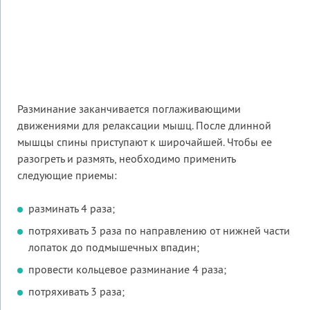
Разминание заканчивается поглаживающими
движениями для релаксации мышц. После длинной
мышцы спины приступают к широчайшей. Чтобы ее
разогреть и размять, необходимо применить
следующие приемы:
разминать 4 раза;
потряхивать 3 раза по направлению от нижней части
лопаток до подмышечных впадин;
провести кольцевое разминание 4 раза;
потряхивать 3 раза;