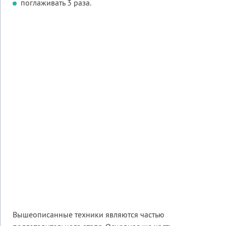
поглаживать 3 раза.
Вышеописанные техники являются частью