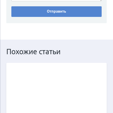
Похожие статьи