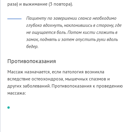
раза) и выжимание (3 повтора).
Пациенту по завершении сеанса необходимо
глубоко вдохнуть, наклонившись в сторону, где
не ощущается боль. Потом кисти сложить в
замок, поднять и затем опустить руки вдоль
бедер.
Противопоказания
Массаж назначается, если патология возникла
вследствие остеохондроза, мышечных спазмов и
других заболеваний. Противопоказания к проведению
массажа: