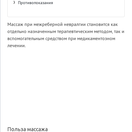
Противопоказания
Массаж при межреберной невралгии становится как
отдельно назначенным терапевтическим методом, так и
вспомогательным средством при медикаментозном
лечении.
Польза массажа