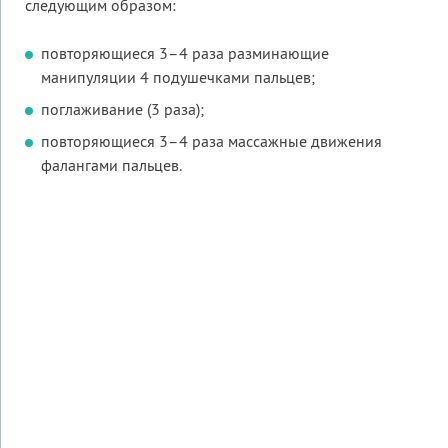
следующим образом:
повторяющиеся 3–4 раза разминающие
манипуляции 4 подушечками пальцев;
поглаживание (3 раза);
повторяющиеся 3–4 раза массажные движения
фалангами пальцев.