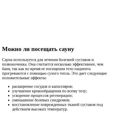
Можно ли посещать сауну
Сауна используется для лечения болезней суставов и
позвоночника. Она считается несколько эффективнее, чем
баня, так как во время ее посещения тело пациента
прогреваются с помощью сухого тепла. Это дает следующие
положительные эффекты:
расширение сосудов и капилляров;
улучшение кровообращения по всему телу;
ускорение процессов регенерации;
уменьшение болевых синдромов;
восстановление поврежденных тканей суставов под
действием высоких температур.