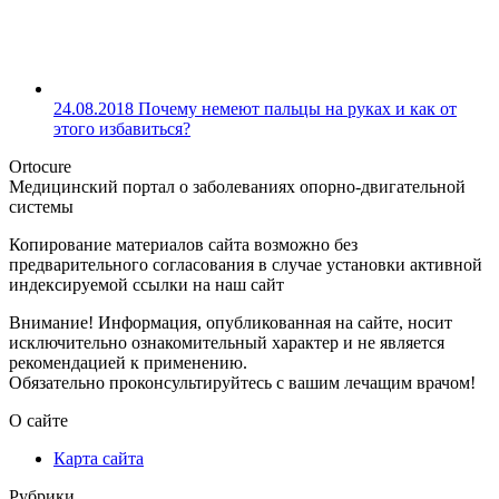
24.08.2018
Почему немеют пальцы на руках и как от
этого избавиться?
Ortocure
Медицинский портал о заболеваниях опорно-двигательной
системы
Копирование материалов сайта возможно без
предварительного согласования в случае установки активной
индексируемой ссылки на наш сайт
Внимание! Информация, опубликованная на сайте, носит
исключительно ознакомительный характер и не является
рекомендацией к применению.
Обязательно проконсультируйтесь с вашим лечащим врачом!
О сайте
Карта сайта
Рубрики