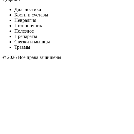
Диагностика
Кости и суставы
Невралгия
Позвоночник
Полезное
Препараты
Связки и мышцы
Травмы
© 2026 Все права защищены