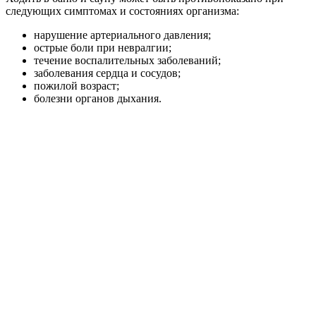
следующих симптомах и состояниях организма:
нарушение артериального давления;
острые боли при невралгии;
течение воспалительных заболеваний;
заболевания сердца и сосудов;
пожилой возраст;
болезни органов дыхания.