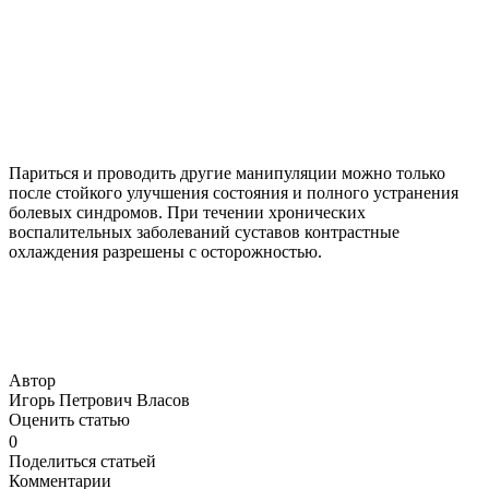
Париться и проводить другие манипуляции можно только
после стойкого улучшения состояния и полного устранения
болевых синдромов. При течении хронических
воспалительных заболеваний суставов контрастные
охлаждения разрешены с осторожностью.
Автор
Игорь Петрович Власов
Оценить статью
0
Поделиться статьей
Комментарии