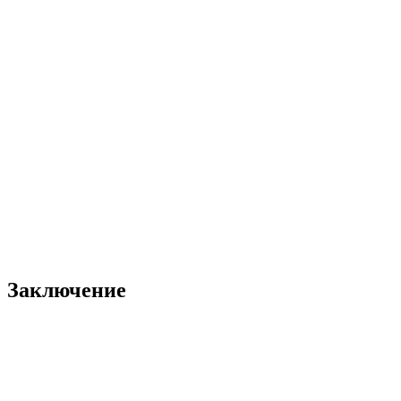
Заключение