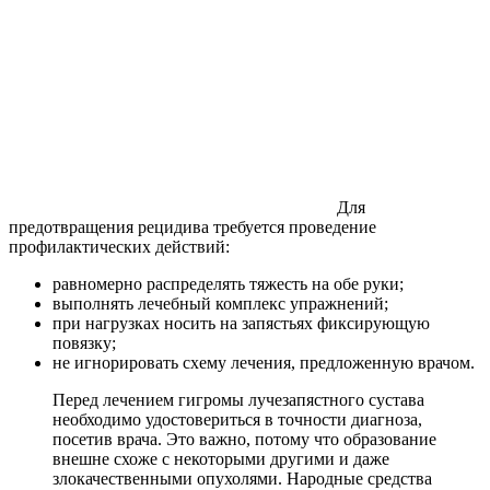
Для
предотвращения рецидива требуется проведение
профилактических действий:
равномерно распределять тяжесть на обе руки;
выполнять лечебный комплекс упражнений;
при нагрузках носить на запястьях фиксирующую
повязку;
не игнорировать схему лечения, предложенную врачом.
Перед лечением гигромы лучезапястного сустава
необходимо удостовериться в точности диагноза,
посетив врача. Это важно, потому что образование
внешне схоже с некоторыми другими и даже
злокачественными опухолями. Народные средства