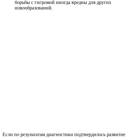
борьбы с гигромой иногда вредны для других
новообразований.
Если по результатам диагностики подтвердилось развитие