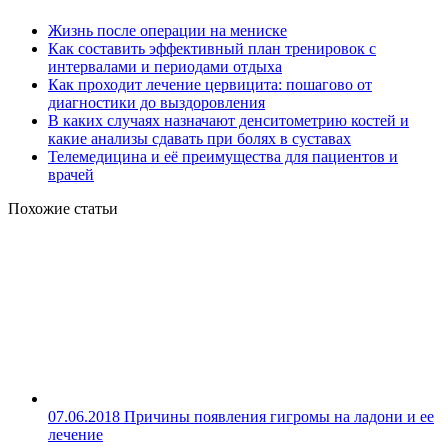
Жизнь после операции на мениске
Как составить эффективный план тренировок с
интервалами и периодами отдыха
Как проходит лечение цервицита: пошагово от
диагностики до выздоровления
В каких случаях назначают денситометрию костей и
какие анализы сдавать при болях в суставах
Телемедицина и её преимущества для пациентов и
врачей
Похожие статьи
07.06.2018
Причины появления гигромы на ладони и ее
лечение