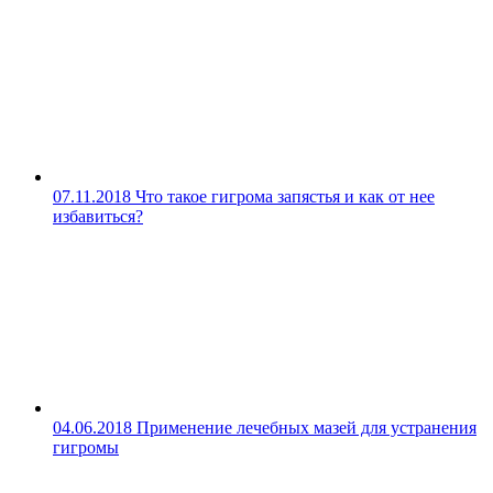
07.11.2018
Что такое гигрома запястья и как от нее
избавиться?
04.06.2018
Применение лечебных мазей для устранения
гигромы