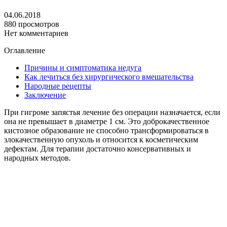
04.06.2018
880 просмотров
Нет комментариев
Оглавление
Причины и симптоматика недуга
Как лечиться без хирургического вмешательства
Народные рецепты
Заключение
При гигроме запястья лечение без операции назначается, если
она не превышает в диаметре 1 см. Это доброкачественное
кистозное образование не способно трансформироваться в
злокачественную опухоль и относится к косметическим
дефектам. Для терапии достаточно консервативных и
народных методов.