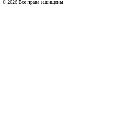
© 2026 Все права защищены