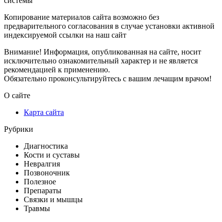
системы
Копирование материалов сайта возможно без
предварительного согласования в случае установки активной
индексируемой ссылки на наш сайт
Внимание! Информация, опубликованная на сайте, носит
исключительно ознакомительный характер и не является
рекомендацией к применению.
Обязательно проконсультируйтесь с вашим лечащим врачом!
О сайте
Карта сайта
Рубрики
Диагностика
Кости и суставы
Невралгия
Позвоночник
Полезное
Препараты
Связки и мышцы
Травмы