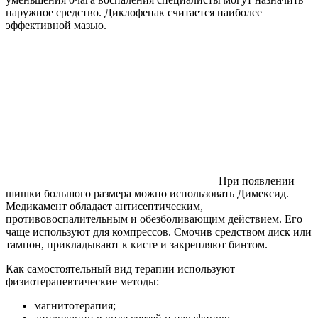
наружное средство. Диклофенак считается наиболее
эффективной мазью.
При появлении
шишки большого размера можно использовать Димексид.
Медикамент обладает антисептическим,
противовоспалительным и обезболивающим действием. Его
чаще используют для компрессов. Смочив средством диск или
тампон, прикладывают к кисте и закрепляют бинтом.
Как самостоятельный вид терапии используют
физиотерапевтические методы:
магнитотерапия;