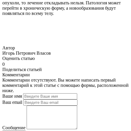
опухоли, то лечение откладывать нельзя. Патология может
перейти в хроническую форму, а новообразования будут
появляться по всему телу.
Автор
Игорь Петрович Власов
Оценить статью
0
Поделиться статьей
Комментарии
Комментарии отсутствуют. Вы можете написать первый
комментарий к этой статье с помощью формы, расположенной
ниже.
Ваше имя
Ваш email
Сообщение