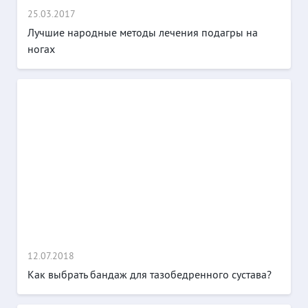
25.03.2017
Лучшие народные методы лечения подагры на
ногах
12.07.2018
Как выбрать бандаж для тазобедренного сустава?