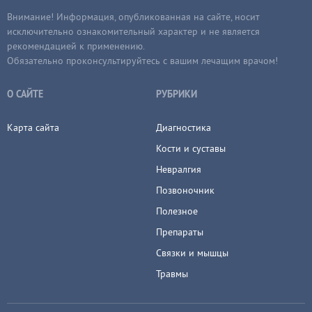
Внимание! Информация, опубликованная на сайте, носит
исключительно ознакомительный характер и не является
рекомендацией к применению.
Обязательно проконсультируйтесь с вашим лечащим врачом!
О САЙТЕ
РУБРИКИ
Карта сайта
Диагностика
Кости и суставы
Невралгия
Позвоночник
Полезное
Препараты
Связки и мышцы
Травмы