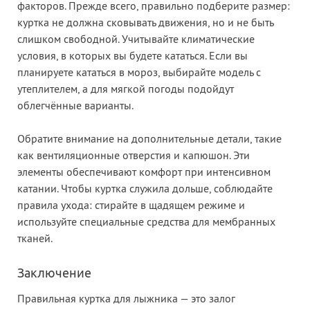
факторов. Прежде всего, правильно подберите размер:
куртка не должна сковывать движения, но и не быть
слишком свободной. Учитывайте климатические
условия, в которых вы будете кататься. Если вы
планируете кататься в мороз, выбирайте модель с
утеплителем, а для мягкой погоды подойдут
облегчённые варианты.
Обратите внимание на дополнительные детали, такие
как вентиляционные отверстия и капюшон. Эти
элементы обеспечивают комфорт при интенсивном
катании. Чтобы куртка служила дольше, соблюдайте
правила ухода: стирайте в щадящем режиме и
используйте специальные средства для мембранных
тканей.
Заключение
Правильная куртка для лыжника — это залог