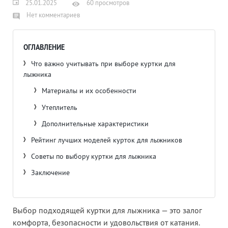
25.01.2025
60 просмотров
Нет комментариев
ОГЛАВЛЕНИЕ
Что важно учитывать при выборе куртки для
лыжника
Материалы и их особенности
Утеплитель
Дополнительные характеристики
Рейтинг лучших моделей курток для лыжников
Советы по выбору куртки для лыжника
Заключение
Выбор подходящей куртки для лыжника — это залог
комфорта, безопасности и удовольствия от катания.