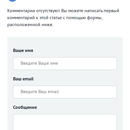
Комментарии отсутствуют. Вы можете написать первый
комментарий к этой статье с помощью формы,
расположенной ниже.
Ваше имя
Ваш email
Сообщение