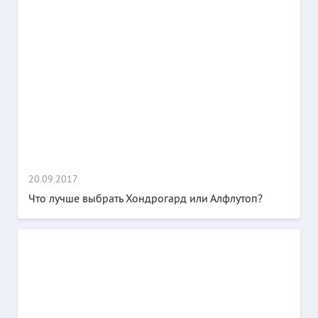
20.09.2017
Что лучше выбрать Хондрогард или Алфлутоп?