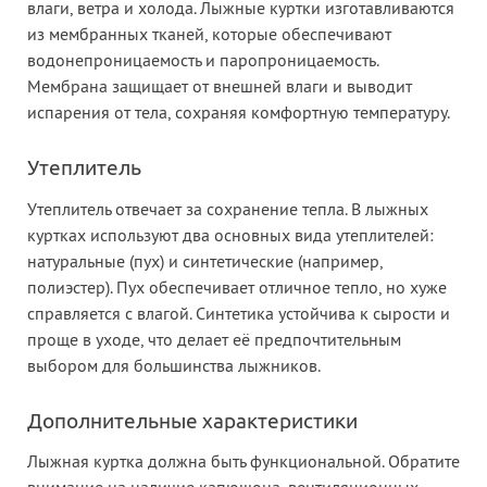
влаги, ветра и холода. Лыжные куртки изготавливаются
из мембранных тканей, которые обеспечивают
водонепроницаемость и паропроницаемость.
Мембрана защищает от внешней влаги и выводит
испарения от тела, сохраняя комфортную температуру.
Утеплитель
Утеплитель отвечает за сохранение тепла. В лыжных
куртках используют два основных вида утеплителей:
натуральные (пух) и синтетические (например,
полиэстер). Пух обеспечивает отличное тепло, но хуже
справляется с влагой. Синтетика устойчива к сырости и
проще в уходе, что делает её предпочтительным
выбором для большинства лыжников.
Дополнительные характеристики
Лыжная куртка должна быть функциональной. Обратите