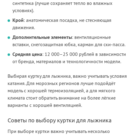
синтетика (лучше сохраняет тепло во влажных
условиях).
Крой
: анатомическая посадка, не стесняющая
движения.
Дополнительные элементы
: вентиляционные
вставки, снегозащитная юбка, карман для ски-пасса.
Средняя цена
: 12 000–25 000 рублей в зависимости
от бренда, материалов и технологичности модели.
Выбирая куртку для лыжника, важно учитывать условия
катания. Для морозных регионов лучше подойдёт
модель с хорошей термоизоляцией, а для мягкого
климата стоит обратить внимание на более лёгкие
варианты с хорошей вентиляцией.
Советы по выбору куртки для лыжника
При выборе куртки важно учитывать несколько