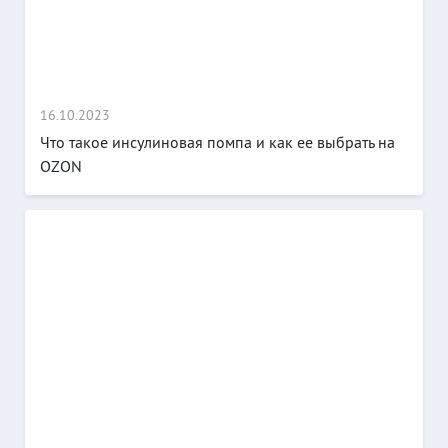
16.10.2023
Что такое инсулиновая помпа и как ее выбрать на
OZON