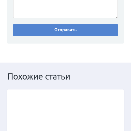
Похожие статьи