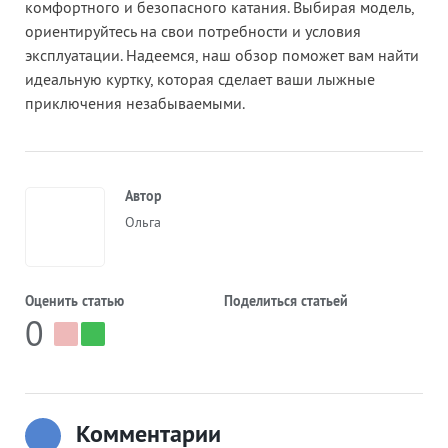
комфортного и безопасного катания. Выбирая модель,
ориентируйтесь на свои потребности и условия
эксплуатации. Надеемся, наш обзор поможет вам найти
идеальную куртку, которая сделает ваши лыжные
приключения незабываемыми.
Автор
Ольга
Оценить статью
Поделиться статьей
0
Комментарии