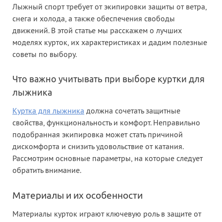
Лыжный спорт требует от экипировки защиты от ветра,
снега и холода, а также обеспечения свободы
движений. В этой статье мы расскажем о лучших
моделях курток, их характеристиках и дадим полезные
советы по выбору.
Что важно учитывать при выборе куртки для
лыжника
Куртка для лыжника
должна сочетать защитные
свойства, функциональность и комфорт. Неправильно
подобранная экипировка может стать причиной
дискомфорта и снизить удовольствие от катания.
Рассмотрим основные параметры, на которые следует
обратить внимание.
Материалы и их особенности
Материалы курток играют ключевую роль в защите от