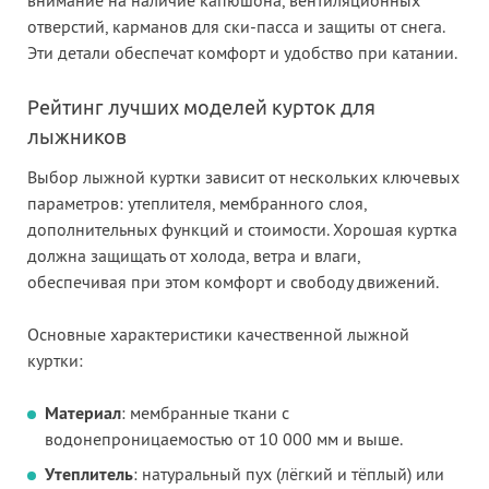
внимание на наличие капюшона, вентиляционных
отверстий, карманов для ски-пасса и защиты от снега.
Эти детали обеспечат комфорт и удобство при катании.
Рейтинг лучших моделей курток для
лыжников
Выбор лыжной куртки зависит от нескольких ключевых
параметров: утеплителя, мембранного слоя,
дополнительных функций и стоимости. Хорошая куртка
должна защищать от холода, ветра и влаги,
обеспечивая при этом комфорт и свободу движений.
Основные характеристики качественной лыжной
куртки:
Материал
: мембранные ткани с
водонепроницаемостью от 10 000 мм и выше.
Утеплитель
: натуральный пух (лёгкий и тёплый) или