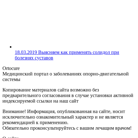
18.03.2019
Выясняем как применять солидол при
болезнях суставов
Ortocure
Медицинский портал о заболеваниях опорно-двигательной
системы
Копирование материалов сайта возможно без
предварительного согласования в случае установки активной
индексируемой ссылки на наш сайт
Внимание! Информация, опубликованная на сайте, носит
исключительно ознакомительный характер и не является
рекомендацией к применению.
Обязательно проконсультируйтесь с вашим лечащим врачом!