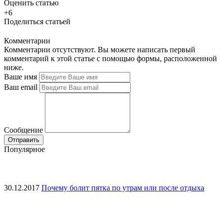
Оценить статью
+6
Поделиться статьей
Комментарии
Комментарии отсутствуют. Вы можете написать первый
комментарий к этой статье с помощью формы, расположенной
ниже.
Ваше имя
Ваш email
Сообщение
Популярное
30.12.2017
Почему болит пятка по утрам или после отдыха