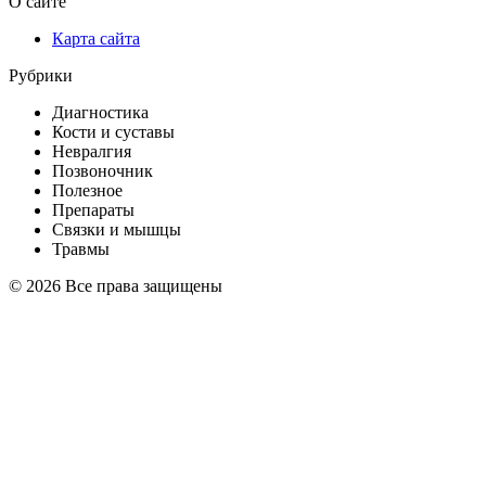
О сайте
Карта сайта
Рубрики
Диагностика
Кости и суставы
Невралгия
Позвоночник
Полезное
Препараты
Связки и мышцы
Травмы
© 2026 Все права защищены