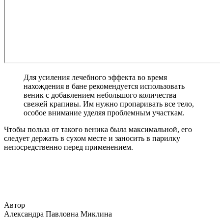
Для усиления лечебного эффекта во время
нахождения в бане рекомендуется использовать
веник с добавлением небольшого количества
свежей крапивы. Им нужно пропаривать все тело,
особое внимание уделяя проблемным участкам.
Чтобы польза от такого веника была максимальной, его
следует держать в сухом месте и заносить в парилку
непосредственно перед применением.
Автор
Александра Павловна Миклина