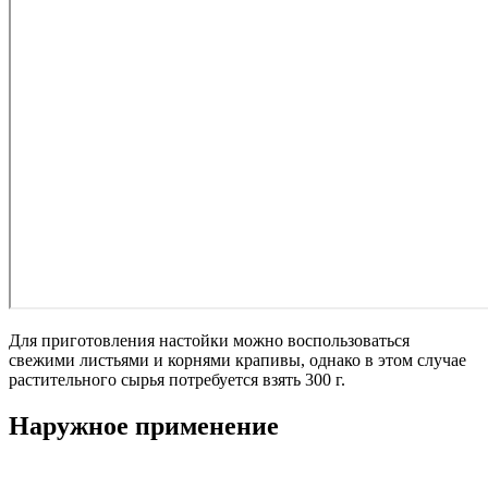
Для приготовления настойки можно воспользоваться
свежими листьями и корнями крапивы, однако в этом случае
растительного сырья потребуется взять 300 г.
Наружное применение