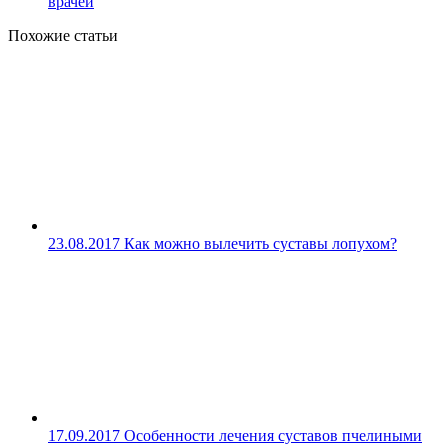
врачей
Похожие статьи
23.08.2017
Как можно вылечить суставы лопухом?
17.09.2017
Особенности лечения суставов пчелиными