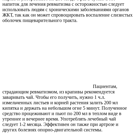
напиток для лечения ревматизма с осторожностью следует
использовать людям с хроническими заболеваниями органов
ЖКТ, так как он может спровоцировать воспаление слизистых
оболочек пищеварительного тракта.
Пациентам,
страдающим ревматизмом, из крапивы рекомендуется
заваривать чай. Чтобы его получить, нужно 1 ч.л.
измельченных листьев и корней растения залить 200 мл
кипятка и держать на небольшом огне 5 минут. Полученное
средство процеживают и пьют по 200 мл в теплом виде в
утреннее и вечернее время. Употреблять лечебный чай
следует 1-2 месяца. Эффективен он также при артрозе и
других болезнях опорно-двигательной системы.