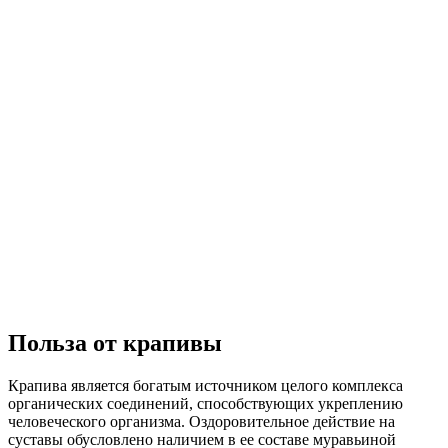
Польза от крапивы
Крапива является богатым источником целого комплекса
органических соединений, способствующих укреплению
человеческого организма. Оздоровительное действие на
суставы обусловлено наличием в ее составе муравьиной