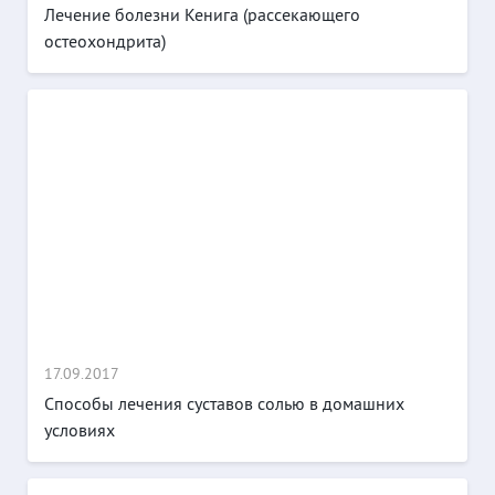
Лечение болезни Кенига (рассекающего
остеохондрита)
17.09.2017
Способы лечения суставов солью в домашних
условиях