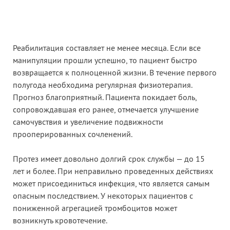
Реабилитация составляет не менее месяца. Если все
манипуляции прошли успешно, то пациент быстро
возвращается к полноценной жизни. В течение первого
полугода необходима регулярная физиотерапия.
Прогноз благоприятный. Пациента покидает боль,
сопровождавшая его ранее, отмечается улучшение
самочувствия и увеличение подвижности
прооперированных сочленений.
Протез имеет довольно долгий срок службы — до 15
лет и более. При неправильно проведенных действиях
может присоединиться инфекция, что является самым
опасным последствием. У некоторых пациентов с
пониженной агрегацией тромбоцитов может
возникнуть кровотечение.