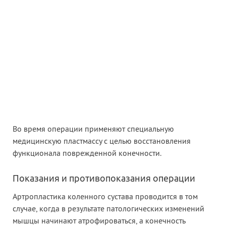
Во время операции применяют специальную
медицинскую пластмассу с целью восстановления
функционала поврежденной конечности.
Показания и противопоказания операции
Артропластика коленного сустава проводится в том
случае, когда в результате патологических изменений
мышцы начинают атрофироваться, а конечность