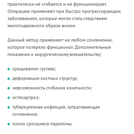
практически не сгибается и не функционирует.
Операцию применяют при быстро прогрессирующих
заболеваниях, которые могли стать следствием
малоподвижного образа жизни.
Данный метод применяют на любом сочленении,
которое потеряло функционал. Дополнительные
показания к хирургическому вмешательству:
сращивание сустава;
деформации костных структур;
невозможность сгибания конечности;
остеоартроз;
туберкулезная инфекция, затрагивающая
сочленения;
плохо сросшиеся переломы.