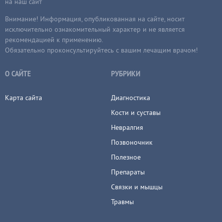
на наш сайт
Внимание! Информация, опубликованная на сайте, носит
исключительно ознакомительный характер и не является
рекомендацией к применению.
Обязательно проконсультируйтесь с вашим лечащим врачом!
О САЙТЕ
РУБРИКИ
Карта сайта
Диагностика
Кости и суставы
Невралгия
Позвоночник
Полезное
Препараты
Связки и мышцы
Травмы