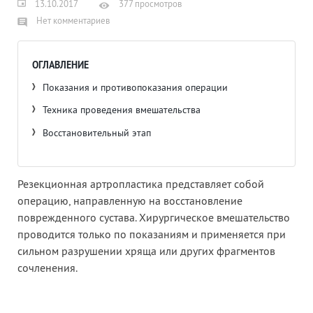
13.10.2017
377 просмотров
Нет комментариев
ОГЛАВЛЕНИЕ
Показания и противопоказания операции
Техника проведения вмешательства
Восстановительный этап
Резекционная артропластика представляет собой
операцию, направленную на восстановление
поврежденного сустава. Хирургическое вмешательство
проводится только по показаниям и применяется при
сильном разрушении хряща или других фрагментов
сочленения.