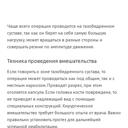
Чаще всего операция проводится на тазобедренном
суставе, так как он берет на себя самую большую
нагрузку, может вращаться в разные стороны и
совершать резкие по амплитуде движения.
Техника проведения вмешательства
Если говорить о зоне тазобедренного сустава, то
операция может проводиться как под общим, так и с
местным наркозом. Проводят разрез, при этом
оголяется капсула. Если головка кости повреждена, то
ее приводят в надлежащий вид с помощью
специальных конструкций. Хирургическое
вмешательство требует большого опыта от врача. Важно
правильно установить протез для дальнейшей
успешной реабилитации.