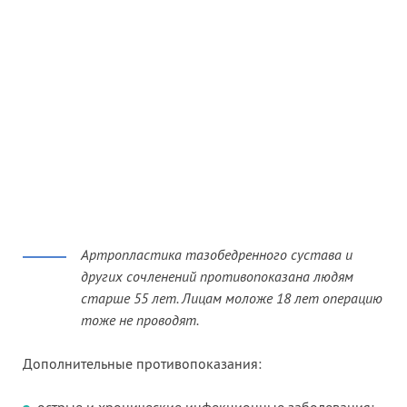
Артропластика тазобедренного сустава и
других сочленений противопоказана людям
старше 55 лет. Лицам моложе 18 лет операцию
тоже не проводят.
Дополнительные противопоказания: