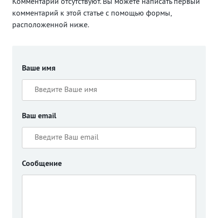
Комментарии отсутствуют. Вы можете написать первый
комментарий к этой статье с помощью формы,
расположенной ниже.
Ваше имя
Ваш email
Сообщение