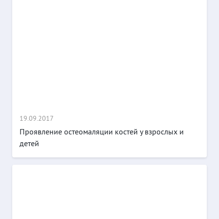
19.09.2017
Проявление остеомаляции костей у взрослых и
детей