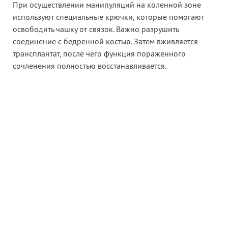
При осуществлении манипуляций на коленной зоне
используют специальные крючки, которые помогают
освободить чашку от связок. Важно разрушить
соединение с бедренной костью. Затем вживляется
трансплантат, после чего функция пораженного
сочленения полностью восстанавливается.