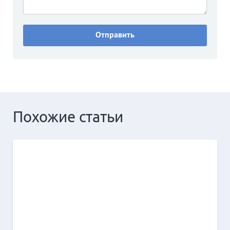
Похожие статьи