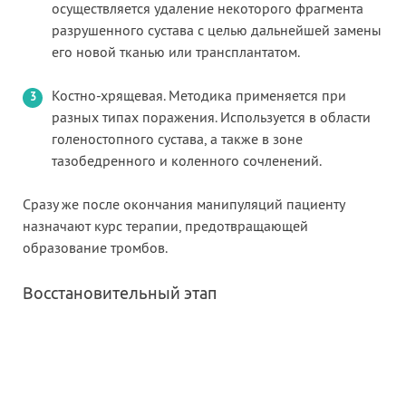
осуществляется удаление некоторого фрагмента
разрушенного сустава с целью дальнейшей замены
его новой тканью или трансплантатом.
Костно-хрящевая. Методика применяется при
разных типах поражения. Используется в области
голеностопного сустава, а также в зоне
тазобедренного и коленного сочленений.
Сразу же после окончания манипуляций пациенту
назначают курс терапии, предотвращающей
образование тромбов.
Восстановительный этап