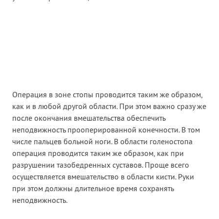
Операция в зоне стопы проводится таким же образом,
как и в любой другой области. При этом важно сразу же
после окончания вмешательства обеспечить
неподвижность прооперированной конечности. В том
числе пальцев больной ноги. В области голеностопа
операция проводится таким же образом, как при
разрушении тазобедренных суставов. Проще всего
осуществляется вмешательство в области кисти. Руки
при этом должны длительное время сохранять
неподвижность.