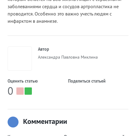
заболеваниями сердца и сосудов артропластика не
проводится. Особенно это важно учесть людям с
инфарктом в анамнезе.
Автор
Александра Павловна Миклина
Оценить статью
Поделиться статьей
0
Комментарии