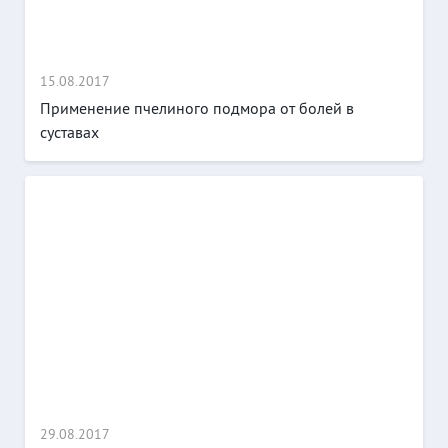
15.08.2017
Применение пчелиного подмора от болей в
суставах
29.08.2017