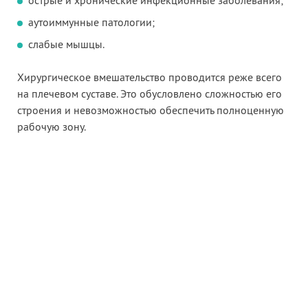
острые и хронические инфекционные заболевания;
аутоиммунные патологии;
слабые мышцы.
Хирургическое вмешательство проводится реже всего
на плечевом суставе. Это обусловлено сложностью его
строения и невозможностью обеспечить полноценную
рабочую зону.