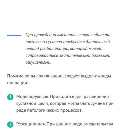
При проведении вмешательства в области
плечевого сустава требуется длительный
период реабилитации, который может
сопровождаться значительными болевыми
ощущениями.
Помимо зоны локализации, следует выделить виды
операции:
Моделирующая. Проводится для расширения
суставной щели, которая могла быть сужена при
ряде патологических процессов.
Резекционная. При данном виде вмешательства