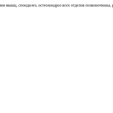
ия мышц, спондилез, остеохондроз всех отделов позвоночника,