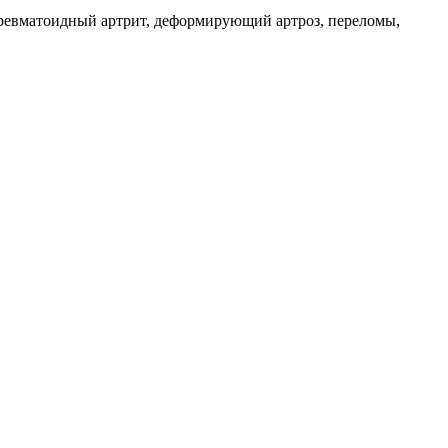
 ревматоидный артрит, деформирующий артроз, переломы,