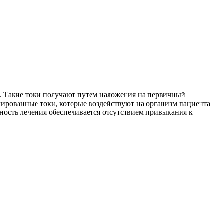
. Такие токи получают путем наложения на первичный
ированные токи, которые воздействуют на организм пациента
ность лечения обеспечивается отсутствием привыкания к