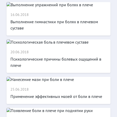
16.06.2018
Выполнение гимнастики при болях в плечевом
суставе
20.06.2018
Психологические причины болевых ощущений в
плече
25.06.2018
Применение эффективных мазей от боли в плече