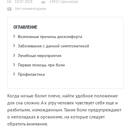
10.07.2018
24932 просмотра
Нет комментариев
ОГЛАВЛЕНИЕ
Возможные причины дискомфорта
Заболевания с данной симптоматикой
Лечебные мероприятия
Первая помощь при боли
Профилактика
Когда ночью болит плечо, найти удобное положение
для сна сложно. А к утру человек чувствует себя еще и
разбитыми, изможденным. Такие боли предупреждают
о неполадках в организме, на которые следует
обратить внимание.