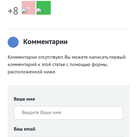
+8
Комментарии
Комментарии отсутствуют. Вы можете написать первый
комментарий к этой статье с помощью формы,
расположенной ниже.
Ваше имя
Ваш email