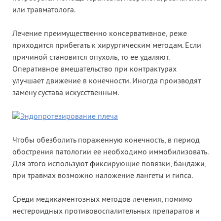
или травматолога.
Лечение преимущественно консервативное, реже
приходится прибегать к хирургическим методам. Если
причиной становится опухоль, то ее удаляют.
Оперативное вмешательство при контрактурах
улучшает движение в конечности. Иногда производят
замену сустава искусственным.
Чтобы обезболить пораженную конечность, в период
обострения патологии ее необходимо иммобилизовать.
Для этого используют фиксирующие повязки, бандажи,
при травмах возможно наложение лангеты и гипса.
Среди медикаментозных методов лечения, помимо
нестероидных противовоспалительных препаратов и