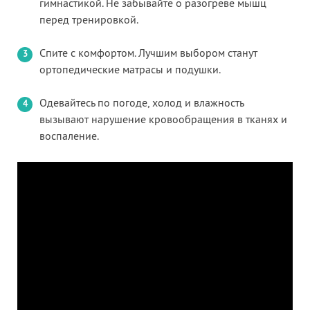
гимнастикой. Не забывайте о разогреве мышц
перед тренировкой.
Спите с комфортом. Лучшим выбором станут
ортопедические матрасы и подушки.
Одевайтесь по погоде, холод и влажность
вызывают нарушение кровообращения в тканях и
воспаление.