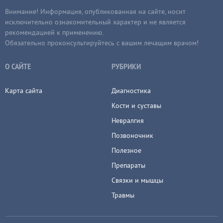
Внимание! Информация, опубликованная на сайте, носит
исключительно ознакомительный характер и не является
рекомендацией к применению.
Обязательно проконсультируйтесь с вашим лечащим врачом!
О САЙТЕ
РУБРИКИ
Карта сайта
Диагностика
Кости и суставы
Невралгия
Позвоночник
Полезное
Препараты
Связки и мышцы
Травмы