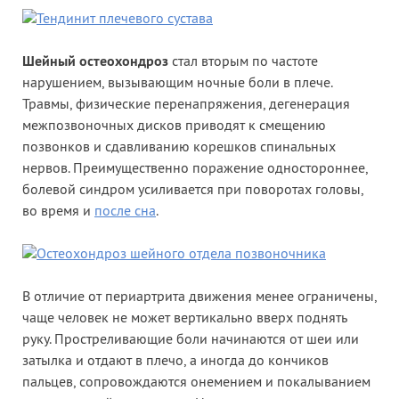
Шейный остеохондроз
стал вторым по частоте
нарушением, вызывающим ночные боли в плече.
Травмы, физические перенапряжения, дегенерация
межпозвоночных дисков приводят к смещению
позвонков и сдавливанию корешков спинальных
нервов. Преимущественно поражение одностороннее,
болевой синдром усиливается при поворотах головы,
во время и
после сна
.
В отличие от периартрита движения менее ограничены,
чаще человек не может вертикально вверх поднять
руку. Простреливающие боли начинаются от шеи или
затылка и отдают в плечо, а иногда до кончиков
пальцев, сопровождаются онемением и покалыванием