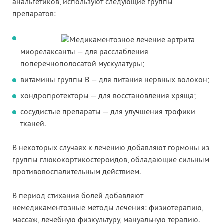
анальгетиков, используют следующие группы
препаратов:
миорелаксанты — для расслабления
поперечнополосатой мускулатуры;
витамины группы В — для питания нервных волокон;
хондропротекторы — для восстановления хряща;
сосудистые препараты — для улучшения трофики
тканей.
В некоторых случаях к лечению добавляют гормоны из
группы глюкокортикостероидов, обладающие сильным
противовоспалительным действием.
В период стихания болей добавляют
немедикаментозные методы лечения: физиотерапию,
массаж, лечебную физкультуру, мануальную терапию.