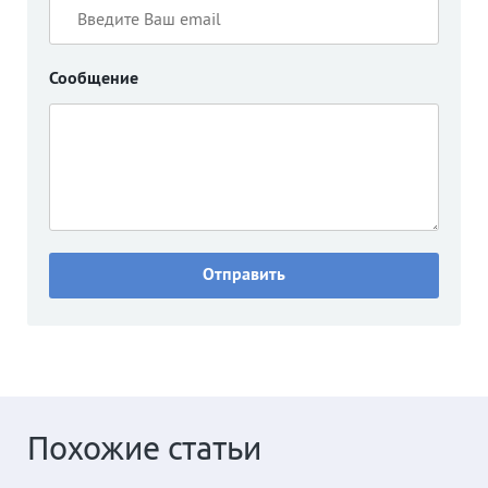
Сообщение
Похожие статьи