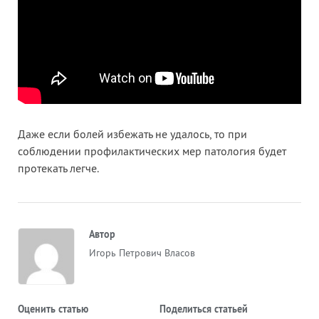
Даже если болей избежать не удалось, то при
соблюдении профилактических мер патология будет
протекать легче.
Автор
Игорь Петрович Власов
Оценить статью
Поделиться статьей