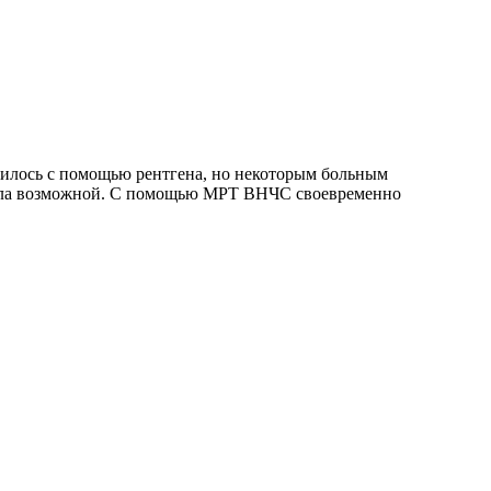
дилось с помощью рентгена, но некоторым больным
стала возможной. С помощью МРТ ВНЧС своевременно