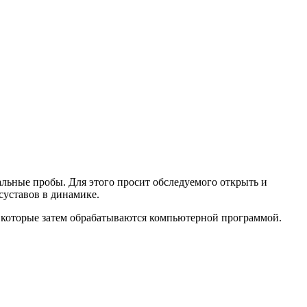
льные пробы. Для этого просит обследуемого открыть и
суставов в динамике.
, которые затем обрабатываются компьютерной программой.