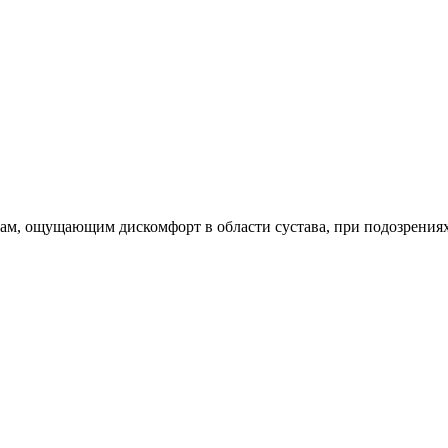
м, ощущающим дискомфорт в области сустава, при подозрениях 