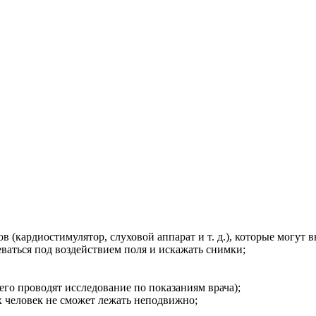
(кардиостимулятор, слуховой аппарат и т. д.), которые могут в
ваться под воздействием поля и искажать снимки;
его проводят исследование по показаниям врача);
х человек не сможет лежать неподвижно;