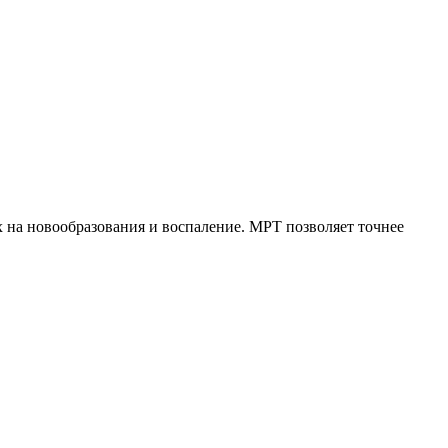
на новообразования и воспаление. МРТ позволяет точнее