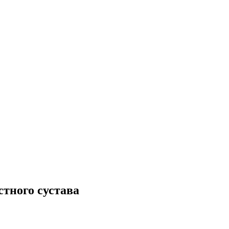
тного сустава