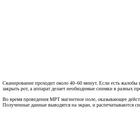
Сканирование проходит около 40–60 минут. Если есть жалобы 
закрыть рот, а аппарат делает необходимые снимки в разных п
Во время проведения МРТ магнитное поле, оказывающее дейст
Полученные данные выводятся на экран, и распечатываются с