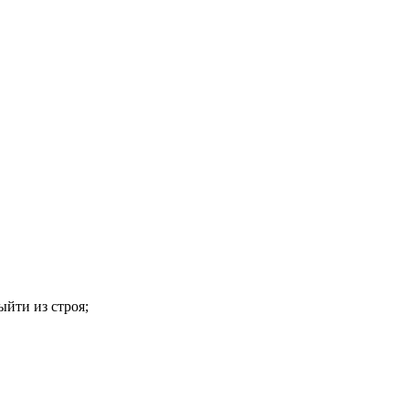
ыйти из строя;