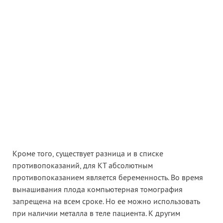
Кроме того, существует разница и в списке
противопоказаний, для КТ абсолютным
противопоказанием является беременность. Во время
вынашивания плода компьютерная томография
запрещена на всем сроке. Но ее можно использовать
при наличии металла в теле пациента. К другим