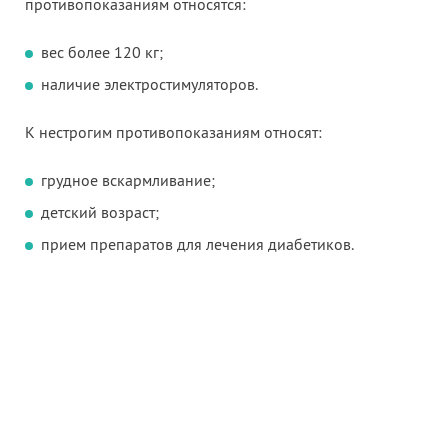
противопоказаниям относятся:
вес более 120 кг;
наличие электростимуляторов.
К нестрогим противопоказаниям относят:
грудное вскармливание;
детский возраст;
прием препаратов для лечения диабетиков.