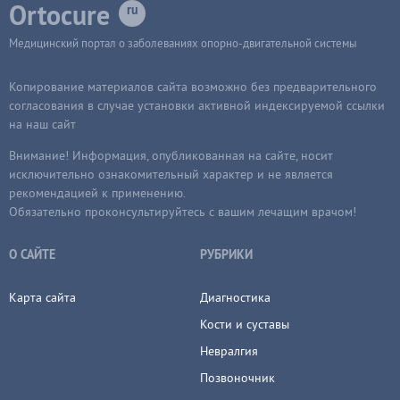
Ortocure
Медицинский портал о заболеваниях опорно-двигательной системы
Копирование материалов сайта возможно без предварительного
согласования в случае установки активной индексируемой ссылки
на наш сайт
Внимание! Информация, опубликованная на сайте, носит
исключительно ознакомительный характер и не является
рекомендацией к применению.
Обязательно проконсультируйтесь с вашим лечащим врачом!
О САЙТЕ
РУБРИКИ
Карта сайта
Диагностика
Кости и суставы
Невралгия
Позвоночник