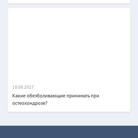
10.08.2017
Какие обезболивающие принимать при
остеохондрозе?