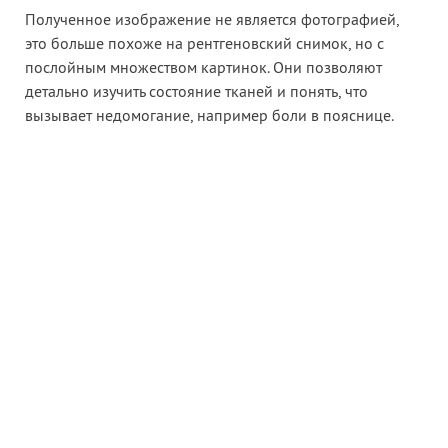
Полученное изображение не является фотографией,
это больше похоже на рентгеновский снимок, но с
послойным множеством картинок. Они позволяют
детально изучить состояние тканей и понять, что
вызывает недомогание, например боли в пояснице.