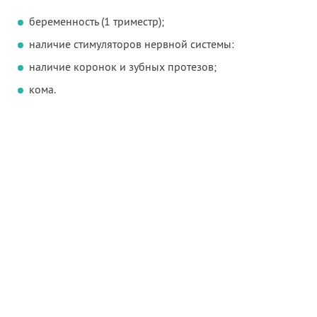
беременность (1 триместр);
наличие стимуляторов нервной системы:
наличие коронок и зубных протезов;
кома.