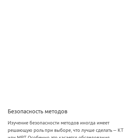
Безопасность методов
Изучение безопасности методов иногда имеет
решающую роль при выборе, что лучше сделать — КТ
или МРТ. Особенно это касается обследования