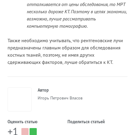
отталкивается от цены обследования, то МРТ
несколько дороже КТ. Поэтому в целях экономии,
возможно, лучше рассматривать
компьютерную томографию.
Также необходимо учитывать, что рентгеновские лучи
предназначены главным образом для обследования
костных тканей, поэтому, не имея других
сдерживающих факторов, лучше обратиться к КТ.
Автор
Игорь Петрович Власов
Оценить статью
Поделиться статьей
+1