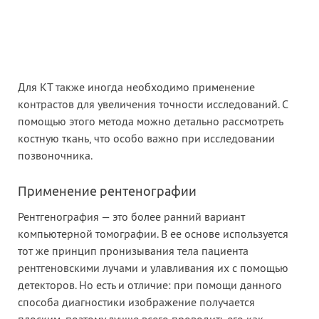
Для КТ также иногда необходимо применение
контрастов для увеличения точности исследований. С
помощью этого метода можно детально рассмотреть
костную ткань, что особо важно при исследовании
позвоночника.
Применение рентенографии
Рентгенография — это более ранний вариант
компьютерной томографии. В ее основе используется
тот же принцип пронизывания тела пациента
рентгеновскими лучами и улавливания их с помощью
детекторов. Но есть и отличие: при помощи данного
способа диагностики изображение получается