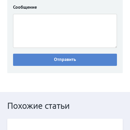
Сообщение
Похожие статьи