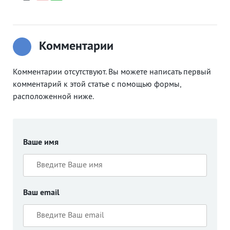
Комментарии
Комментарии отсутствуют. Вы можете написать первый
комментарий к этой статье с помощью формы,
расположенной ниже.
Ваше имя
Ваш email