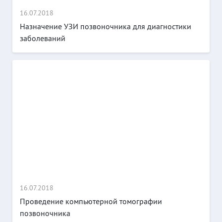
16.07.2018
Назначение УЗИ позвоночника для диагностики
заболеваний
16.07.2018
Проведение компьютерной томографии
позвоночника