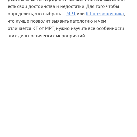
есть свои достоинства и недостатки. Для того чтобы
определить, что выбрать —
МРТ
или
КТ позвоночника
,
что лучше позволит выявить патологию и чем
отличается КТ от МРТ, нужно изучить все особенности
этих диагностических мероприятий.