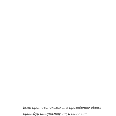
Если противопоказания к проведению обеих
процедур отсутствуют, а пациент