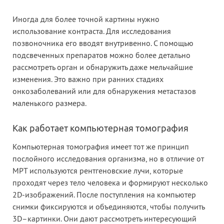
Иногда для более точной картины нужно
использование контраста. Для исследования
позвоночника его вводят внутривенно. С помощью
подсвеченных препаратов можно более детально
рассмотреть орган и обнаружить даже мельчайшие
изменения. Это важно при ранних стадиях
онкозаболеваний или для обнаружения метастазов
маленького размера.
Как работает компьютерная томография
Компьютерная томография имеет тот же принцип
послойного исследования организма, но в отличие от
МРТ используются рентгеновские лучи, которые
проходят через тело человека и формируют несколько
2D-изображений. После поступления на компьютер
снимки фиксируются и объединяются, чтобы получить
3D–картинки. Они дают рассмотреть интересующий