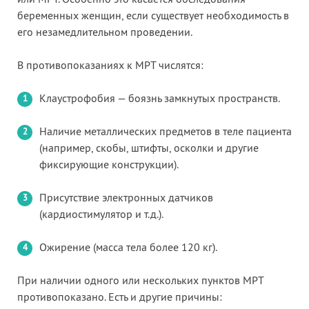
беременных женщин, если существует необходимость в
его незамедлительном проведении.
В противопоказаниях к МРТ числятся:
Клаустрофобия — боязнь замкнутых пространств.
Наличие металлических предметов в теле пациента
(например, скобы, штифты, осколки и другие
фиксирующие конструкции).
Присутствие электронных датчиков
(кардиостимулятор и т.д.).
Ожирение (масса тела более 120 кг).
При наличии одного или нескольких пунктов МРТ
противопоказано. Есть и другие причины: