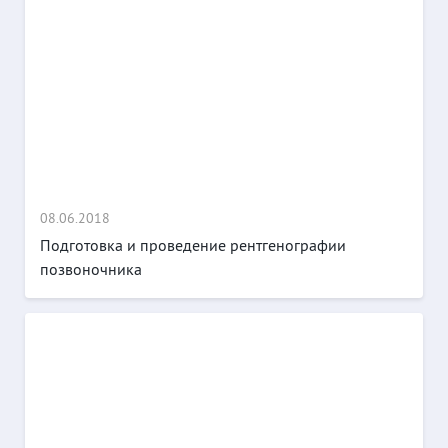
08.06.2018
Подготовка и проведение рентгенографии
позвоночника