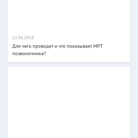
22.06.2018
Для чего проводят и что показывает МРТ
позвоночника?