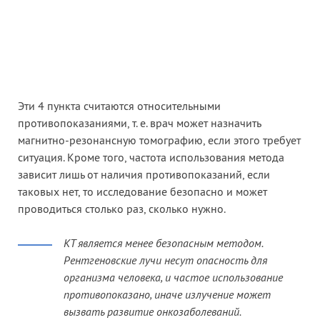
Эти 4 пункта считаются относительными
противопоказаниями, т. е. врач может назначить
магнитно-резонансную томографию, если этого требует
ситуация. Кроме того, частота использования метода
зависит лишь от наличия противопоказаний, если
таковых нет, то исследование безопасно и может
проводиться столько раз, сколько нужно.
КТ является менее безопасным методом.
Рентгеновские лучи несут опасность для
организма человека, и частое использование
противопоказано, иначе излучение может
вызвать развитие онкозаболеваний.