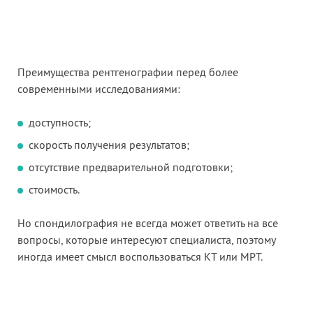
Преимущества рентгенографии перед более
современными исследованиями:
доступность;
скорость получения результатов;
отсутствие предварительной подготовки;
стоимость.
Но спондилография не всегда может ответить на все
вопросы, которые интересуют специалиста, поэтому
иногда имеет смысл воспользоваться КТ или МРТ.