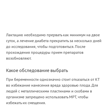
Лактацию необходимо прервать как минимум на двое
суток, а лечение диабета прекратить за несколько дней
до исследования, чтобы подготовиться. После
прохождения процедуры прием препаратов
возобновляют.
Какое обследование выбрать
При беременности однозначно стоит отказаться от КТ
во избежание нанесения вреда здоровью плода. Для
людей с металлическими пластинами и скобами в
организме запрещено использовать МРТ, чтобы
избежать их смещения.