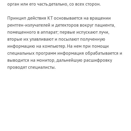
орган или его часть детально, со всех сторон.
Принцип действия КТ основывается на вращении
рентген-излучателей и детекторов вокруг пациента,
помещенного в аппарат; первые испускают лучи,
вторые их улавливают и посылают полученную
информацию на компьютер. На нем при помощи
специальных программ информация обрабатывается и
выводится на монитор, дальнейшую расшифровку
проводят специалисты.