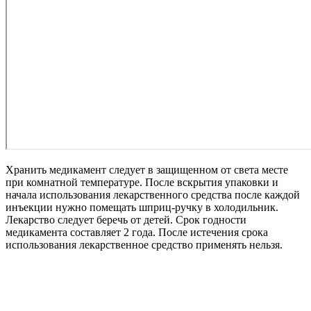
Хранить медикамент следует в защищенном от света месте
при комнатной температуре. После вскрытия упаковки и
начала использования лекарственного средства после каждой
инъекции нужно помещать шприц-ручку в холодильник.
Лекарство следует беречь от детей. Срок годности
медикамента составляет 2 года. После истечения срока
использования лекарственное средство применять нельзя.