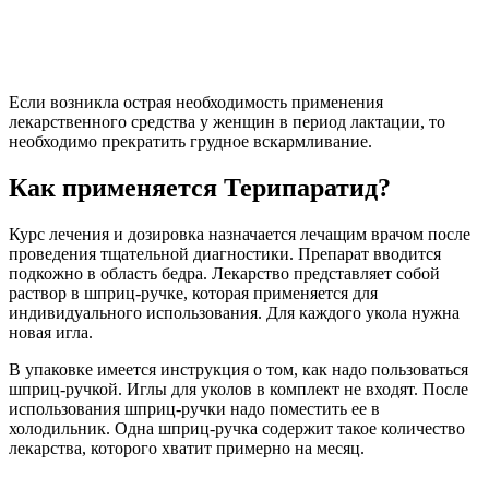
Если возникла острая необходимость применения
лекарственного средства у женщин в период лактации, то
необходимо прекратить грудное вскармливание.
Как применяется Терипаратид?
Курс лечения и дозировка назначается лечащим врачом после
проведения тщательной диагностики. Препарат вводится
подкожно в область бедра. Лекарство представляет собой
раствор в шприц-ручке, которая применяется для
индивидуального использования. Для каждого укола нужна
новая игла.
В упаковке имеется инструкция о том, как надо пользоваться
шприц-ручкой. Иглы для уколов в комплект не входят. После
использования шприц-ручки надо поместить ее в
холодильник. Одна шприц-ручка содержит такое количество
лекарства, которого хватит примерно на месяц.