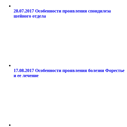
28.07.2017
Особенности проявления спондилеза
шейного отдела
17.08.2017
Особенности проявления болезни Форестье
и ее лечение