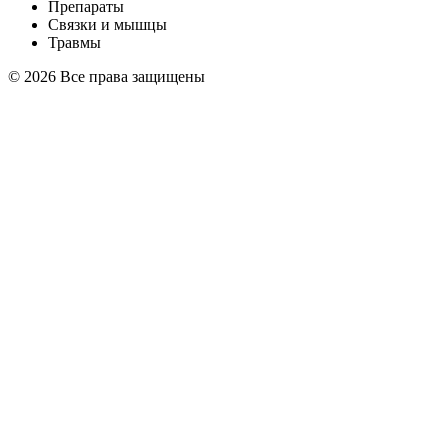
Препараты
Связки и мышцы
Травмы
© 2026 Все права защищены