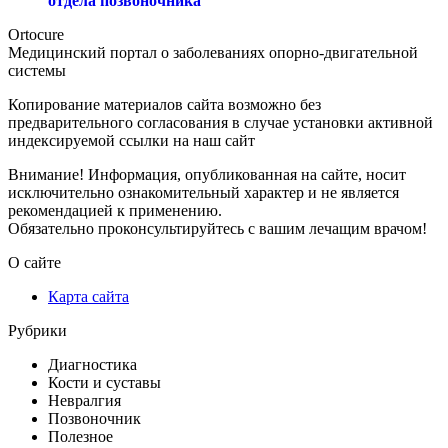
отдела позвоночника
Ortocure
Медицинский портал о заболеваниях опорно-двигательной
системы
Копирование материалов сайта возможно без
предварительного согласования в случае установки активной
индексируемой ссылки на наш сайт
Внимание! Информация, опубликованная на сайте, носит
исключительно ознакомительный характер и не является
рекомендацией к применению.
Обязательно проконсультируйтесь с вашим лечащим врачом!
О сайте
Карта сайта
Рубрики
Диагностика
Кости и суставы
Невралгия
Позвоночник
Полезное