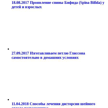
18.08.2017
Проявление спины Бифида (Spina Bifida) у
детей и взрослых
27.09.2017
Изготавливаем петлю Глиссона
самостоятельно в домашних условиях
11.04.2018
Способы лечения дисторсии шейного