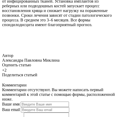
от инфицированных тканей. Установка имплантов из
реберных или подвздошных костей запускает процесс
восстановления хряща и снижает нагрузку на пораженные
позвонки. Сроки лечения зависят от стадии патологического
процесса. В среднем это 3–6 месяцев. Все формы
спондилодисцита имеют благоприятный прогноз.
Автор
Александра Павловна Миклина
Оценить статью
+2
Поделиться статьей
Комментарии
Комментарии отсутствуют. Вы можете написать первый
комментарий к этой статье с помощью формы, расположенной
ниже.
Ваше имя
Ваш email