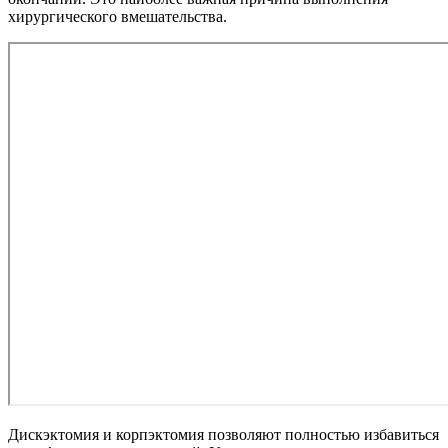
хирургического вмешательства.
Дискэктомия и корпэктомия позволяют полностью избавиться