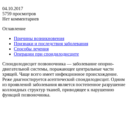
04.10.2017
5759 просмотров
Нет комментариев
Оглавление
Причины возникновения
Признаки и последствия заболевания
Способы лечения
Операции при спондилодисците
Спондилодисцит позвоночника — заболевание опорно-
двигательной системы, поражающее центральные части
хрящей. Чаще всего имеет инфекционное происхождение.
Реже диагностируется асептический спондилодисцит. Одним
из проявлений заболевания является постепенное разрушение
коллоидных структур тканей, приводящее к нарушению
функций позвоночника.