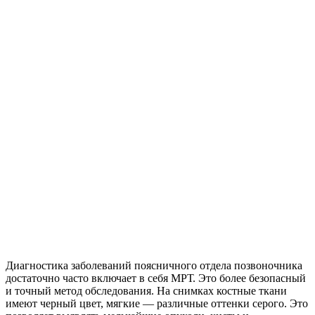
Диагностика заболеваний поясничного отдела позвоночника
достаточно часто включает в себя МРТ. Это более безопасный
и точный метод обследования. На снимках костные ткани
имеют черный цвет, мягкие — различные оттенки серого. Это