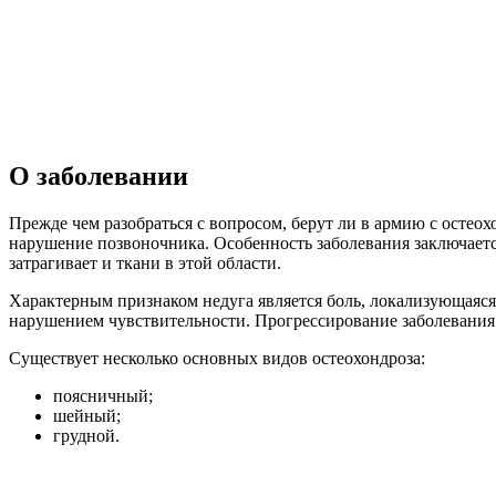
О заболевании
Прежде чем разобраться с вопросом, берут ли в армию с остео
нарушение позвоночника. Особенность заболевания заключает
затрагивает и ткани в этой области.
Характерным признаком недуга является боль, локализующаяся
нарушением чувствительности. Прогрессирование заболевания 
Существует несколько основных видов остеохондроза:
поясничный;
шейный;
грудной.