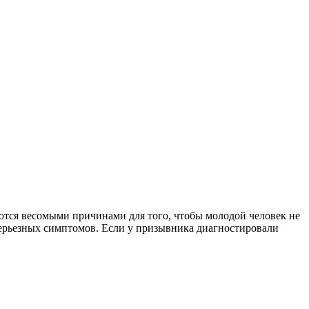
ются весомыми причинами для того, чтобы молодой человек не
 серьезных симптомов. Если у призывника диагностировали