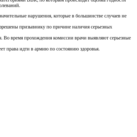
олеваний.
начительные нарушения, которые в большинстве случаев не
разрешены призывнику по причине наличия серьезных
мя. Во время прохождения комиссии врачи выявляют серьезные
ет права идти в армию по состоянию здоровья.