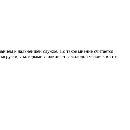
анием к дальнейшей службе. Но такое мнение считается
грузки, с которыми сталкивается молодой человек в этот