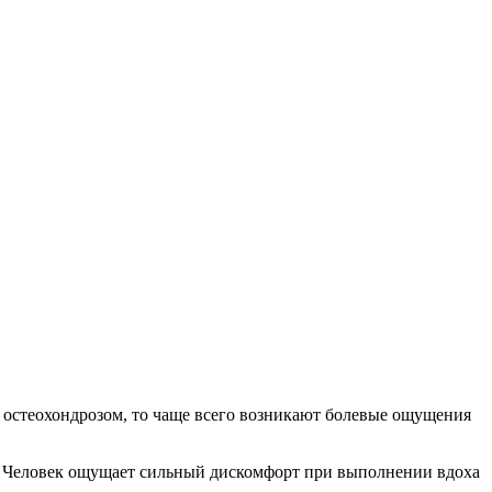
остеохондрозом, то чаще всего возникают болевые ощущения
и. Человек ощущает сильный дискомфорт при выполнении вдоха