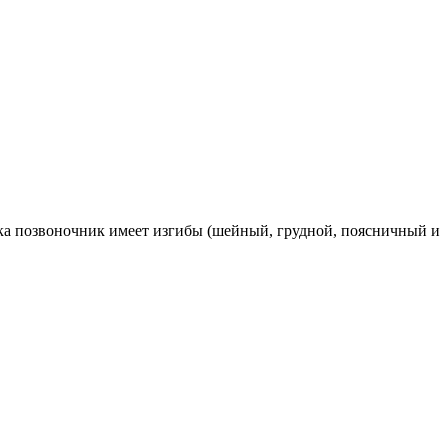
ека позвоночник имеет изгибы (шейный, грудной, поясничный и