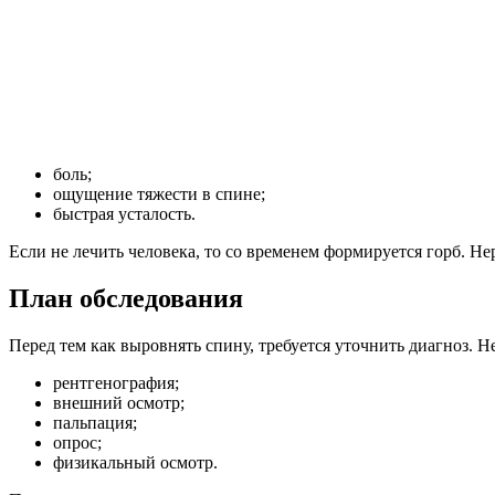
боль;
ощущение тяжести в спине;
быстрая усталость.
Если не лечить человека, то со временем формируется горб. Не
План обследования
Перед тем как выровнять спину, требуется уточнить диагноз. Н
рентгенография;
внешний осмотр;
пальпация;
опрос;
физикальный осмотр.