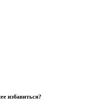
нее избавиться?