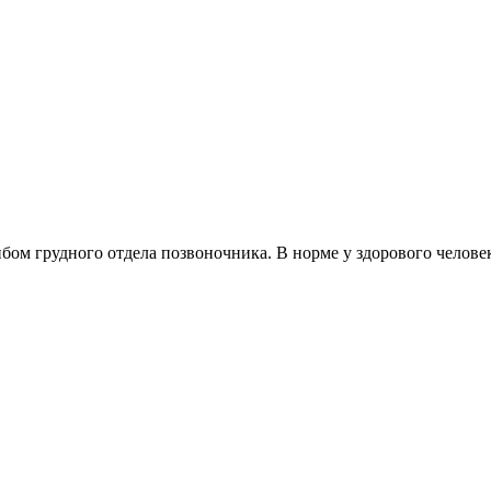
бом грудного отдела позвоночника. В норме у здорового челов