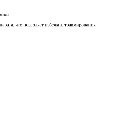
мики.
парата, что позволяет избежать травмирования