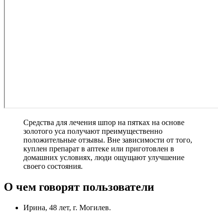
Средства для лечения шпор на пятках на основе
золотого уса получают преимущественно
положительные отзывы. Вне зависимости от того,
куплен препарат в аптеке или приготовлен в
домашних условиях, люди ощущают улучшение
своего состояния.
О чем говорят пользователи
Ирина, 48 лет, г. Могилев.