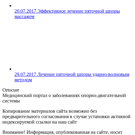
20.07.2017
Эффективное лечение пяточной шпоры
массажем
29.07.2017
Лечение пяточной шпоры ударно-волновым
методом
Ortocure
Медицинский портал о заболеваниях опорно-двигательной
системы
Копирование материалов сайта возможно без
предварительного согласования в случае установки активной
индексируемой ссылки на наш сайт
Внимание! Информация, опубликованная на сайте, носит