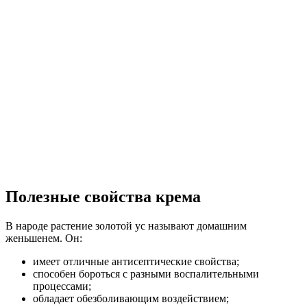
Полезные свойства крема
В народе растение золотой ус называют домашним
женьшенем. Он:
имеет отличные антисептические свойства;
способен бороться с разными воспалительными
процессами;
обладает обезболивающим воздействием;