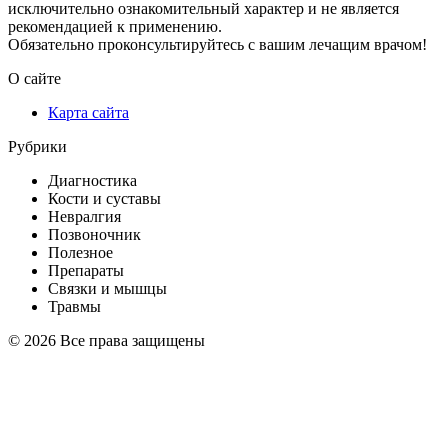
исключительно ознакомительный характер и не является
рекомендацией к применению.
Обязательно проконсультируйтесь с вашим лечащим врачом!
О сайте
Карта сайта
Рубрики
Диагностика
Кости и суставы
Невралгия
Позвоночник
Полезное
Препараты
Связки и мышцы
Травмы
© 2026 Все права защищены