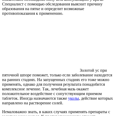
Специалист с помощью обследования выяснит причину
образования на пятке и определит возможные
противопоказания к применению.
Золотой ус при
пяточной шпоре поможет, только если заболевание находится
на ранних стадиях. На запущенных стадиях его тоже можно
применять, однако для получения результата понадобится
комплексное лечение. Так, лечебная мазь окажет
положительное воздействие с сопутствующим приемом
таблеток. Иногда назначаются также
уколы
, действие которых
направлено на растворение солей.
Немаловажно знать, в каких случаях применять препараты с