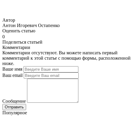
Автор
Антон Игоревич Остапенко
Оценить статью
0
Поделиться статьей
Комментарии
Комментарии отсутствуют. Вы можете написать первый
комментарий к этой статье с помощью формы, расположенной
ниже.
Ваше имя
Ваш email
Сообщение
Популярное