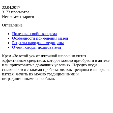
22.04.2017
3173 просмотра
Нет комментариев
Оглавление
Полезные свойства крема
Особенности применения мазей
Рецепты народной медицины
О чем говорят пользователи
Крем «Золотой ус» от пяточной шпоры является
эффективным средством, которое можно приобрести в аптеке
или приготовить в домашних условиях. Нередко люди
сталкиваются с такими проблемами, как трещины и шпоры на
пятках. Лечить их можно традиционными и
нетрадиционными способами.