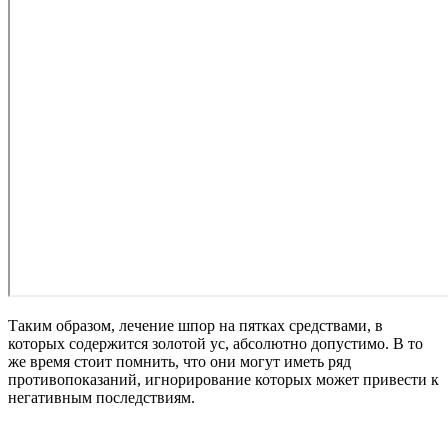
Таким образом, лечение шпор на пятках средствами, в
которых содержится золотой ус, абсолютно допустимо. В то
же время стоит помнить, что они могут иметь ряд
противопоказаний, игнорирование которых может привести к
негативным последствиям.