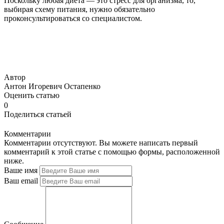
Поскольку любая диета — это стресс для организма, то,
выбирая схему питания, нужно обязательно
проконсультироваться со специалистом.
Автор
Антон Игоревич Остапенко
Оценить статью
0
Поделиться статьей
Комментарии
Комментарии отсутствуют. Вы можете написать первый
комментарий к этой статье с помощью формы, расположенной
ниже.
Ваше имя
Ваш email