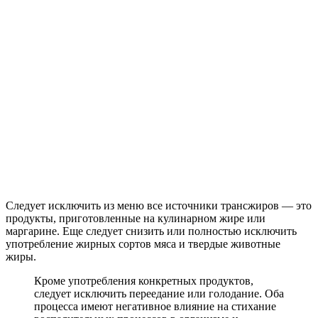
Следует исключить из меню все источники трансжиров — это
продукты, приготовленные на кулинарном жире или
маргарине. Еще следует снизить или полностью исключить
употребление жирных сортов мяса и твердые животные
жиры.
Кроме употребления конкретных продуктов,
следует исключить переедание или голодание. Оба
процесса имеют негативное влияние на стихание