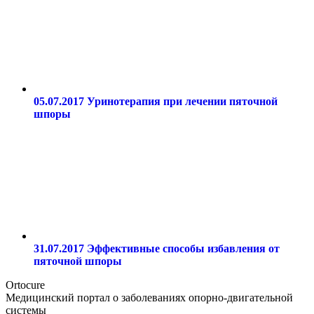
05.07.2017
Уринотерапия при лечении пяточной
шпоры
31.07.2017
Эффективные способы избавления от
пяточной шпоры
Ortocure
Медицинский портал о заболеваниях опорно-двигательной
системы