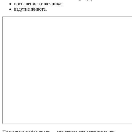
воспаление кишечника;
вздутие живота.