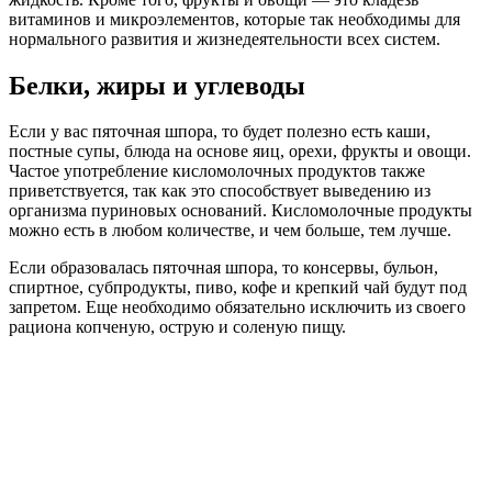
витаминов и микроэлементов, которые так необходимы для
нормального развития и жизнедеятельности всех систем.
Белки, жиры и углеводы
Если у вас пяточная шпора, то будет полезно есть каши,
постные супы, блюда на основе яиц, орехи, фрукты и овощи.
Частое употребление кисломолочных продуктов также
приветствуется, так как это способствует выведению из
организма пуриновых оснований. Кисломолочные продукты
можно есть в любом количестве, и чем больше, тем лучше.
Если образовалась пяточная шпора, то консервы, бульон,
спиртное, субпродукты, пиво, кофе и крепкий чай будут под
запретом. Еще необходимо обязательно исключить из своего
рациона копченую, острую и соленую пищу.