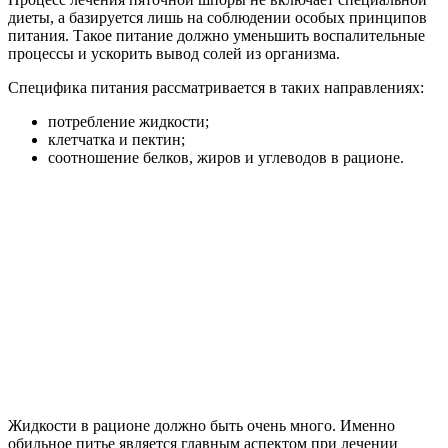
диеты, а базируется лишь на соблюдении особых принципов
питания. Такое питание должно уменьшить воспалительные
процессы и ускорить вывод солей из организма.
Специфика питания рассматривается в таких направлениях:
потребление жидкости;
клетчатка и пектин;
соотношение белков, жиров и углеводов в рационе.
Жидкости в рационе должно быть очень много. Именно
обильное питье является главным аспектом при лечении