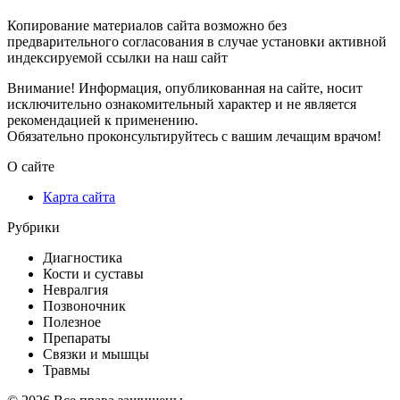
Копирование материалов сайта возможно без
предварительного согласования в случае установки активной
индексируемой ссылки на наш сайт
Внимание! Информация, опубликованная на сайте, носит
исключительно ознакомительный характер и не является
рекомендацией к применению.
Обязательно проконсультируйтесь с вашим лечащим врачом!
О сайте
Карта сайта
Рубрики
Диагностика
Кости и суставы
Невралгия
Позвоночник
Полезное
Препараты
Связки и мышцы
Травмы