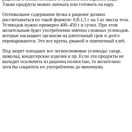
Также продукты можно запекать или готовить на пару.
Оптимальное содержание белка в рационе должно
рассчитываться по такой формуле: 0,8-1,5 г на 1 кг массы тела.
Углеводов нужно примерно 400–450 г в сутки. При этом
желательным будет употребление именно сложных углеводов,
которые насыщают организм на длительный срок и долго
перевариваются. Это все крупы, ржаной и пшеничный хлеб.
Под запрет попадают все легкоусвояемые углеводы: сахар,
шоколад, кондитерские изделия и пр. Если эти продукты не
выходит исключить из рациона полностью, то желательно
хотя бы сократить их употребление до минимума.