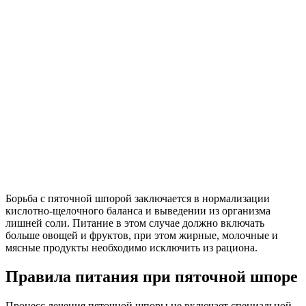
Борьба с пяточной шпорой заключается в нормализации
кислотно-щелочного баланса и выведении из организма
лишней соли. Питание в этом случае должно включать
больше овощей и фруктов, при этом жирные, молочные и
мясные продукты необходимо исключить из рациона.
Правила питания при пяточной шпоре
Процесс лечения пяточной шпоры не включает специальной