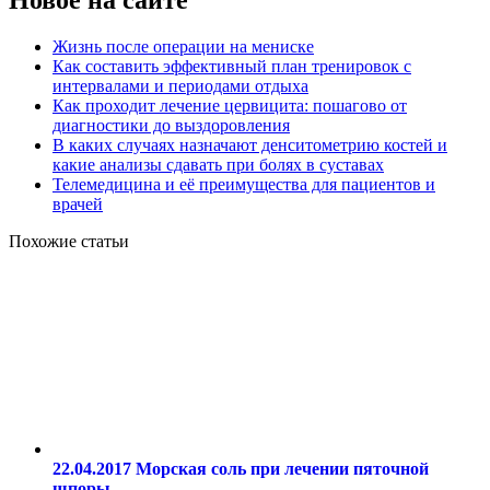
Жизнь после операции на мениске
Как составить эффективный план тренировок с
интервалами и периодами отдыха
Как проходит лечение цервицита: пошагово от
диагностики до выздоровления
В каких случаях назначают денситометрию костей и
какие анализы сдавать при болях в суставах
Телемедицина и её преимущества для пациентов и
врачей
Похожие статьи
22.04.2017
Морская соль при лечении пяточной
шпоры