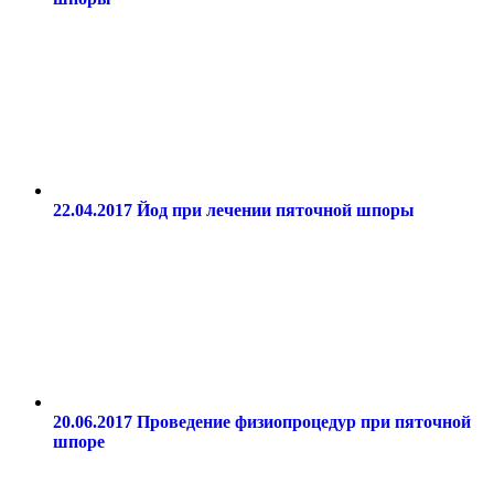
22.04.2017
Йод при лечении пяточной шпоры
20.06.2017
Проведение физиопроцедур при пяточной
шпоре