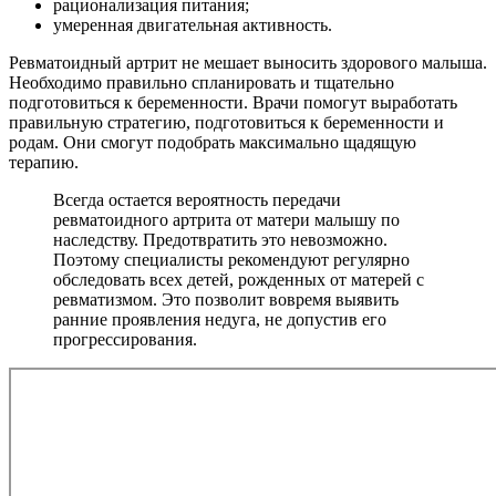
рационализация питания;
умеренная двигательная активность.
Ревматоидный артрит не мешает выносить здорового малыша.
Необходимо правильно спланировать и тщательно
подготовиться к беременности. Врачи помогут выработать
правильную стратегию, подготовиться к беременности и
родам. Они смогут подобрать максимально щадящую
терапию.
Всегда остается вероятность передачи
ревматоидного артрита от матери малышу по
наследству. Предотвратить это невозможно.
Поэтому специалисты рекомендуют регулярно
обследовать всех детей, рожденных от матерей с
ревматизмом. Это позволит вовремя выявить
ранние проявления недуга, не допустив его
прогрессирования.