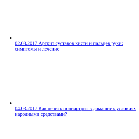
02.03.2017
Артрит суставов кисти и пальцев руки:
симптомы и лечение
04.03.2017
Как лечить полиартрит в домашних условиях
народными средствами?