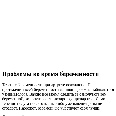
Проблемы во время беременности
Течение беременности при артрите осложнено. На
протяжении всей беременности женщина должна наблюдаться
у ревматолога. Важно все время следить за самочувствием
беременной, корректировать дозировку препаратов. Само
течение недуга после отмены либо уменьшения дозы не
страдает. Наоборот, беременные чувствуют себя лучше.