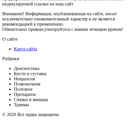
индексируемой ссылки на наш сайт
Внимание! Информация, опубликованная на сайте, носит
исключительно ознакомительный характер и не является
рекомендацией к применению.
Обязательно проконсультируйтесь с вашим лечащим врачом!
О сайте
Карта сайта
Рубрики
Диагностика
Кости и суставы
Невралгия
Позвоночник
Полезное
Препараты
Связки и мышцы
Травмы
© 2026 Все права защищены