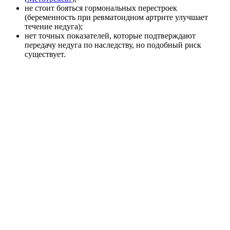
не стоит бояться гормональных перестроек
(беременность при ревматоидном артрите улучшает
течение недуга);
нет точных показателей, которые подтверждают
передачу недуга по наследству, но подобный риск
существует.