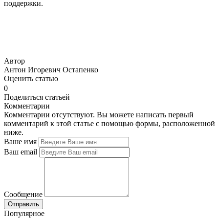
поддержки.
Автор
Антон Игоревич Остапенко
Оценить статью
0
Поделиться статьей
Комментарии
Комментарии отсутствуют. Вы можете написать первый
комментарий к этой статье с помощью формы, расположенной
ниже.
Ваше имя
Ваш email
Сообщение
Популярное